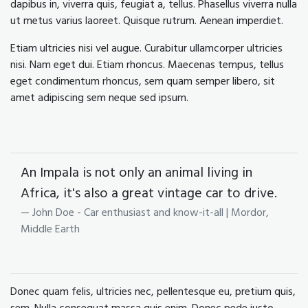
dapibus in, viverra quis, feugiat a, tellus. Phasellus viverra nulla
ut metus varius laoreet. Quisque rutrum. Aenean imperdiet.
Etiam ultricies nisi vel augue. Curabitur ullamcorper ultricies
nisi. Nam eget dui. Etiam rhoncus. Maecenas tempus, tellus
eget condimentum rhoncus, sem quam semper libero, sit
amet adipiscing sem neque sed ipsum.
An Impala is not only an animal living in
Africa, it's also a great vintage car to drive.
John Doe - Car enthusiast and know-it-all | Mordor,
Middle Earth
Donec quam felis, ultricies nec, pellentesque eu, pretium quis,