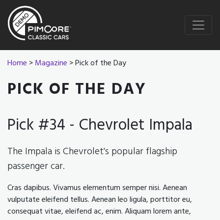
Home
>
Magazine
> Pick of the Day
PICK OF THE DAY
Pick #34 - Chevrolet Impala
The Impala is Chevrolet's popular flagship
passenger car.
Cras dapibus. Vivamus elementum semper nisi. Aenean
vulputate eleifend tellus. Aenean leo ligula, porttitor eu,
consequat vitae, eleifend ac, enim. Aliquam lorem ante,