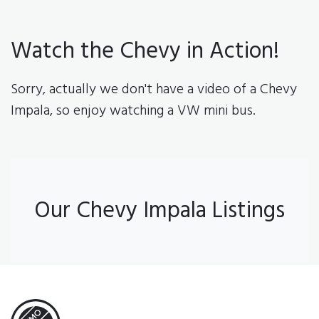
Watch the Chevy in Action!
Sorry, actually we don't have a video of a Chevy
Impala, so enjoy watching a VW mini bus.
Our Chevy Impala Listings